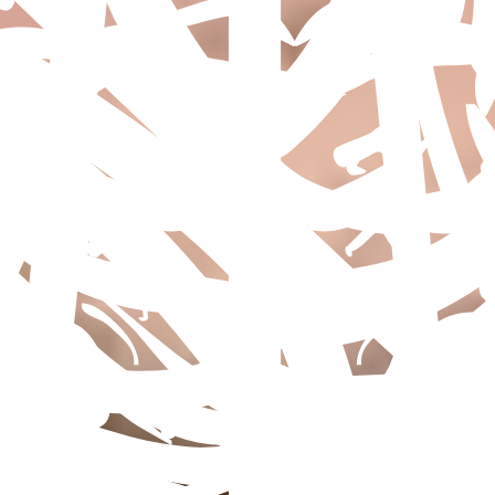
14 Haziran 1968
James Ciccone
14 Haziran 1963
John Maclaren
14 Haziran 1962
Samuel Bottomley
14 Haziran 2001
1
2
3
4
More pages
6
Burçlarına Göre Oyuncular