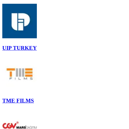
UIP TURKEY
TME FILMS