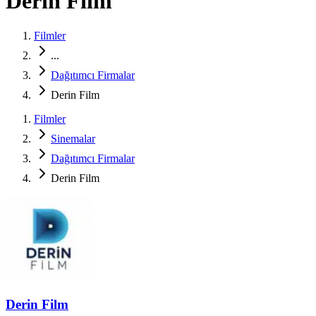
Derin Film
Filmler
...
Dağıtımcı Firmalar
Derin Film
Filmler
Sinemalar
Dağıtımcı Firmalar
Derin Film
Derin Film