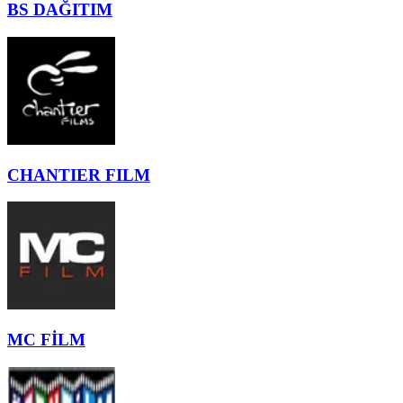
BS DAĞITIM
CHANTIER FILM
MC FİLM