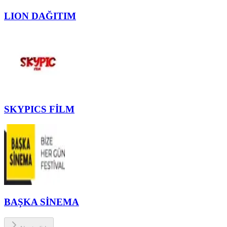
LION DAĞITIM
SKYPICS FİLM
BAŞKA SİNEMA