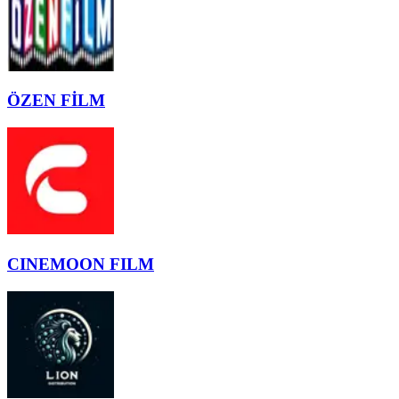
ÖZEN FİLM
CINEMOON FILM