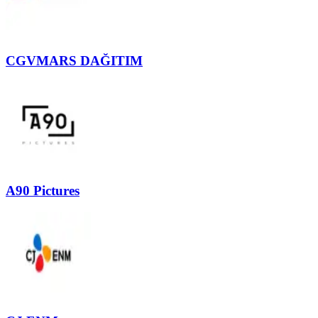
CGVMARS DAĞITIM
A90 Pictures