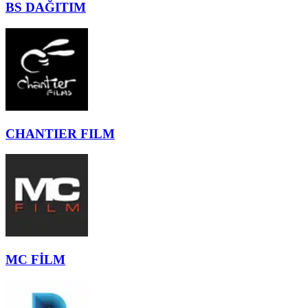
BS DAĞITIM
CHANTIER FILM
MC FİLM