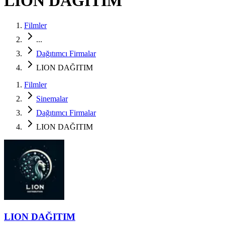
LION DAĞITIM
Filmler
...
Dağıtımcı Firmalar
LION DAĞITIM
Filmler
Sinemalar
Dağıtımcı Firmalar
LION DAĞITIM
LION DAĞITIM