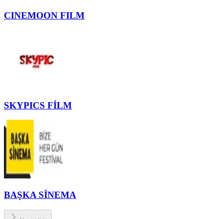
CINEMOON FILM
SKYPICS FİLM
BAŞKA SİNEMA