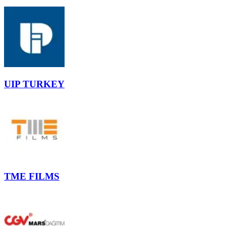
UIP TURKEY
TME FILMS