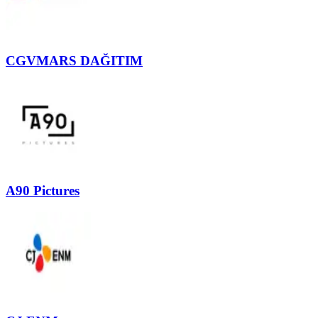
CGVMARS DAĞITIM
A90 Pictures