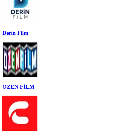
Derin Film
ÖZEN FİLM