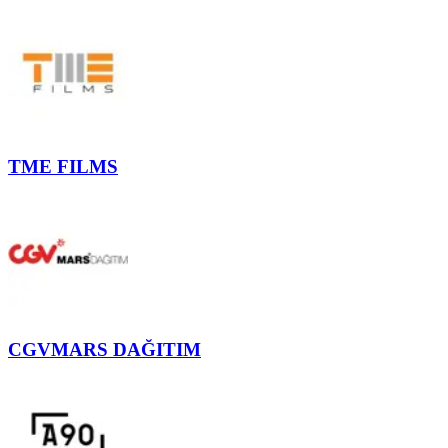
TME FILMS
CGVMARS DAĞITIM