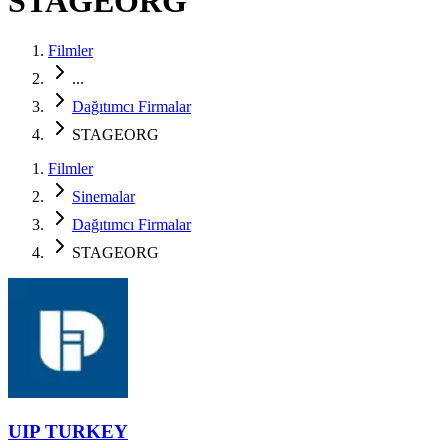
STAGEORG
Filmler
...
Dağıtımcı Firmalar
STAGEORG
Filmler
Sinemalar
Dağıtımcı Firmalar
STAGEORG
UIP TURKEY