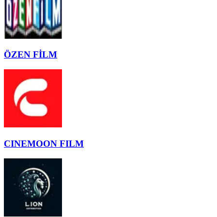
ÖZEN FİLM
CINEMOON FILM