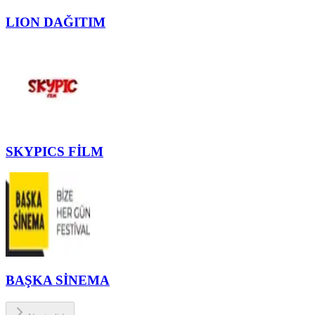
LION DAĞITIM
SKYPICS FİLM
BAŞKA SİNEMA