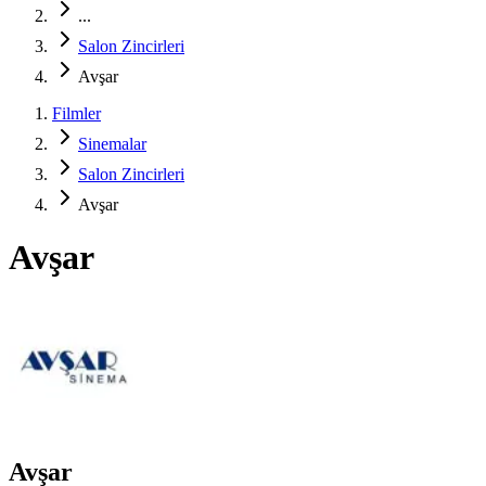
...
Salon Zincirleri
Avşar
Filmler
Sinemalar
Salon Zincirleri
Avşar
Avşar
Avşar