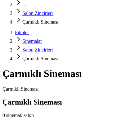
...
Salon Zincirleri
Çarmıklı Sineması
Filmler
Sinemalar
Salon Zincirleri
Çarmıklı Sineması
Çarmıklı Sineması
Çarmıklı Sineması
Çarmıklı Sineması
0
sinema
0
salon