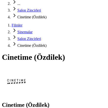
...
Salon Zincirleri
Cinetime (Özdilek)
Filmler
Sinemalar
Salon Zincirleri
Cinetime (Özdilek)
Cinetime (Özdilek)
Cinetime (Özdilek)