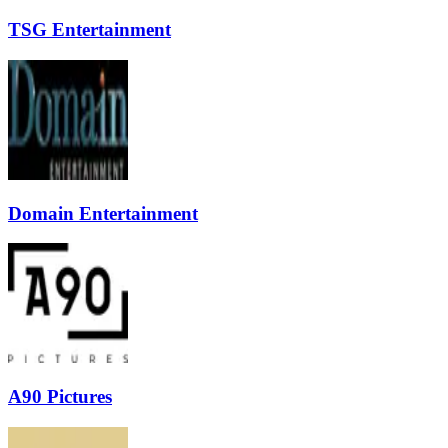
TSG Entertainment
Domain Entertainment
A90 Pictures