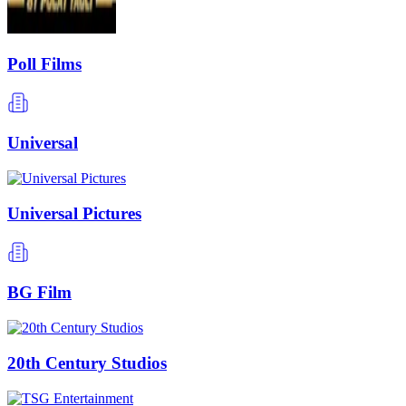
Poll Films
Universal
Universal Pictures
BG Film
20th Century Studios