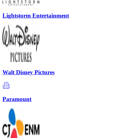
Lightstorm Entertainment
Walt Disney Pictures
Paramount