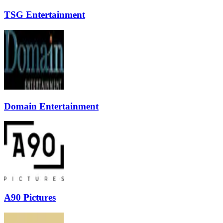
TSG Entertainment
Domain Entertainment
A90 Pictures