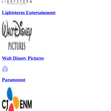
Lightstorm Entertainment
Walt Disney Pictures
Paramount