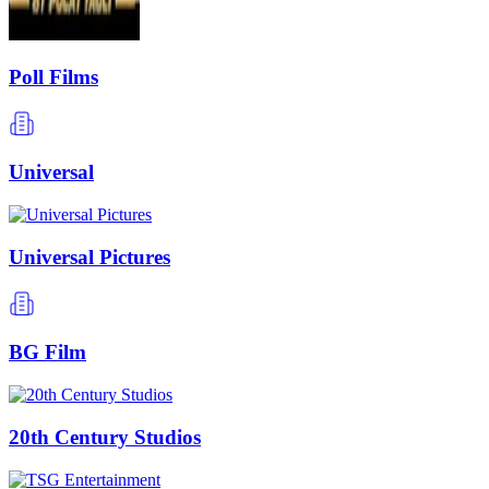
Poll Films
Universal
Universal Pictures
BG Film
20th Century Studios