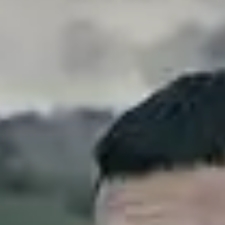
Oyuncular
Alaettin Aksoy
Filmler
Oyuncular
Alaettin Aksoy
Alaettin Aksoy
Bilinen İşi
Ekip
Bilinen Filmleri