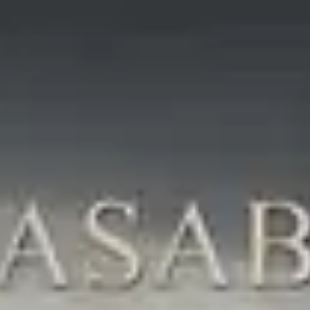
Ara
Ara
Filmler
Sinemalar
Oyuncular
Haberler
Platformlar
Çocuk Filmleri
Filmler